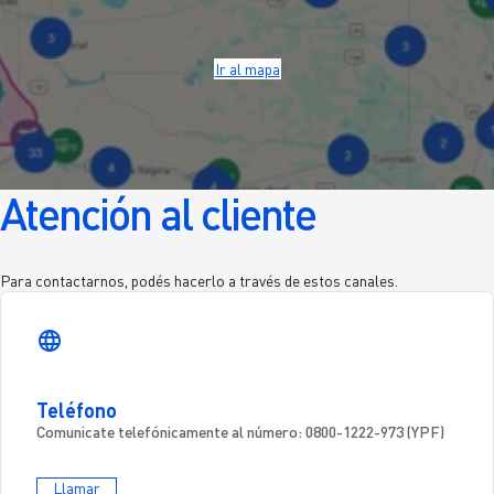
Ir al mapa
Atención al cliente
Para contactarnos, podés hacerlo a través de estos canales.
Teléfono
Comunicate telefónicamente al número:
0800-1222-973 (YPF)
Llamar