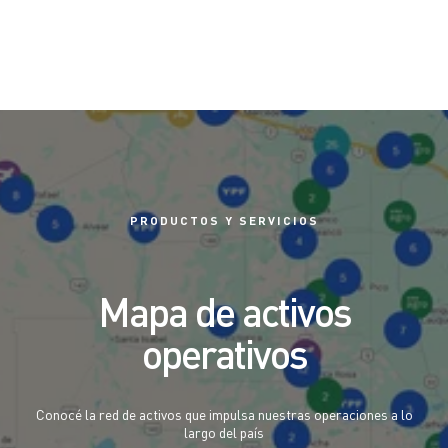
PRODUCTOS Y SERVICIOS
Mapa de activos
operativos
Conocé la red de activos que impulsa nuestras operaciones a lo
largo del país