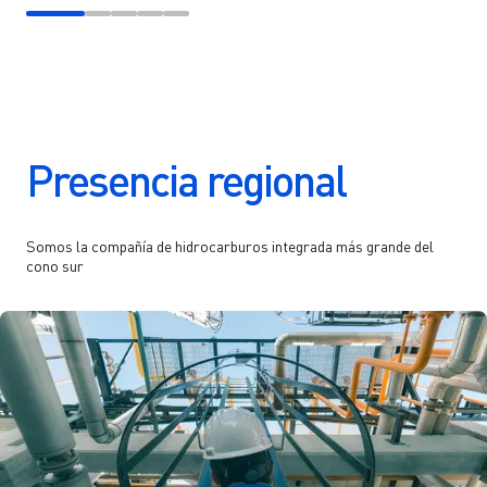
Presencia regional
Somos la compañía de hidrocarburos integrada más grande del
cono sur