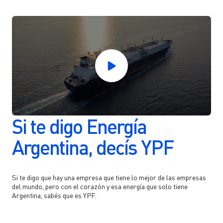
Si te digo Energía
Argentina, decís YPF
Si te digo que hay una empresa que tiene lo mejor de las empresas
del mundo, pero con el corazón y esa energía que solo tiene
Argentina, sabés que es YPF.