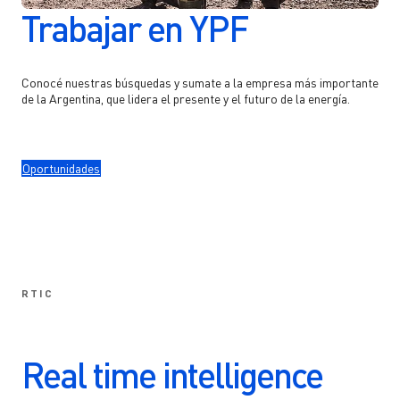
Trabajar en YPF
Conocé nuestras búsquedas y sumate a la empresa más importante
de la Argentina, que lidera el presente y el futuro de la energía.
Oportunidades
RTIC
Real time intelligence