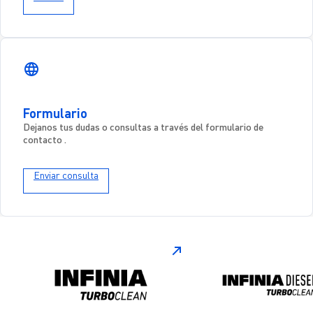
Formulario
Dejanos tus dudas o consultas a través del
formulario de
contacto
.
Enviar consulta