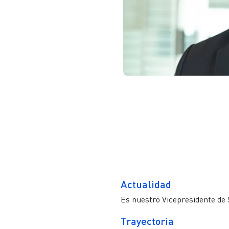
Actualidad
Es nuestro Vicepresidente de
Trayectoria