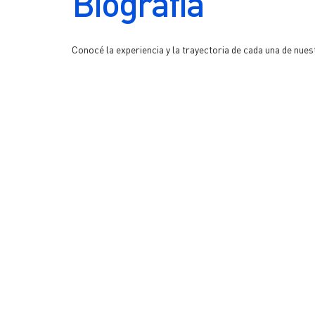
Biografía
Conocé la experiencia y la trayectoria de cada una de nue