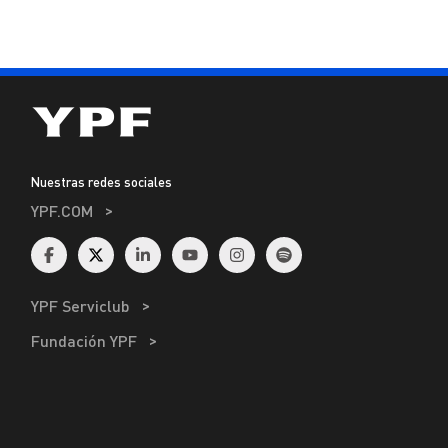
Nuestras redes sociales
YPF.COM
YPF Serviclub
Fundación YPF