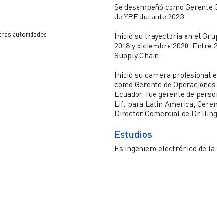
Se desempeñó como Gerente Ej
de YPF durante 2023.
stras autoridades
Inició su trayectoria en el 
2018 y diciembre 2020. Entre 
Supply Chain.
Inició su carrera profesional
como Gerente de Operaciones p
Ecuador, fue gerente de perso
Lift para Latin America, Geren
Director Comercial de Drilling
Estudios
Es ingeniero electrónico de la